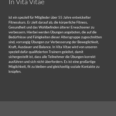
In Vita Vitae
ist ein speziell für Mitglieder über 55 Jahre entwickelter
Fitnesskurs. Er zielt darauf ab, die körperliche Fitness,
Gesundheit und das Wohlbefinden älterer Erwachsener zu
verbessern. Hierbei werden Übungen angeboten, die auf die
Bedürfnisse und Fähigkeiten dieser Altersgruppe zugeschnitten
sind, vorrangig Übungen zur Verbesserung der Beweglichkeit,
Kraft, Ausdauer und Balance. In Vita Vitae wird von unseren
speziell dafür qualifizierten Trainern geleitet, damit
sichergestellt ist, dass alle Teilnehmer die Übungen korrekt
ausführen und sich nicht überfordern. Es ist eine großartige
Möglichkeit, fit zu bleiben und gleichzeitig soziale Kontakte zu
knüpfen.