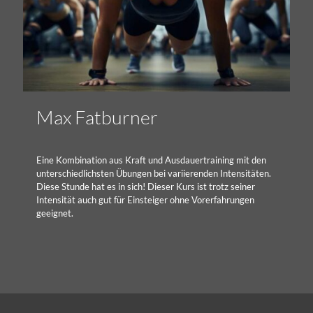
Max Fatburner
Eine Kombination aus Kraft und Ausdauertraining mit den
unterschiedlichsten Übungen bei variierenden Intensitäten.
Diese Stunde hat es in sich! Dieser Kurs ist trotz seiner
Intensität auch gut für Einsteiger ohne Vorerfahrungen
geeignet.