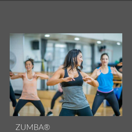
ZUMBA®