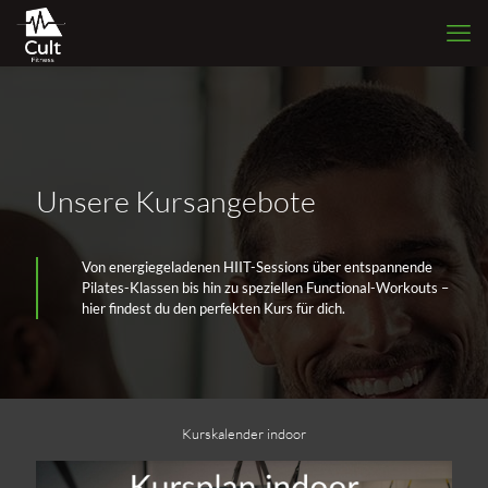
Unsere Kursangebote
Von energiegeladenen HIIT-Sessions über entspannende
Pilates-Klassen bis hin zu speziellen Functional-Workouts –
hier findest du den perfekten Kurs für dich.
Kurskalender indoor