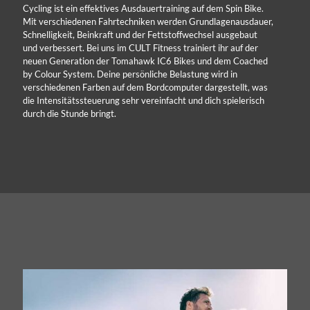
Cycling ist ein effektives Ausdauertraining auf dem Spin Bike.
Mit verschiedenen Fahrtechniken werden Grundlagenausdauer,
Schnelligkeit, Beinkraft und der Fettstoffwechsel ausgebaut
und verbessert. Bei uns im CULT Fitness trainiert ihr auf der
neuen Generation der Tomahawk IC6 Bikes und dem Coached
by Colour System. Deine persönliche Belastung wird in
verschiedenen Farben auf dem Bordcomputer dargestellt, was
die Intensitätssteuerung sehr vereinfacht und dich spielerisch
durch die Stunde bringt.