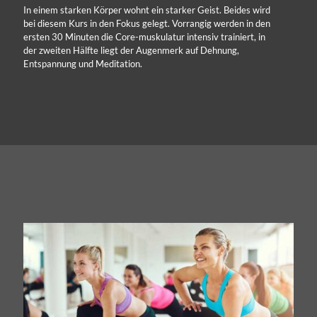
In einem starken Körper wohnt ein starker Geist. Beides wird
bei diesem Kurs in den Fokus gelegt. Vorrangig werden in den
ersten 30 Minuten die Core-muskulatur intensiv trainiert, in
der zweiten Hälfte liegt der Augenmerk auf Dehnung,
Entspannung und Meditation.