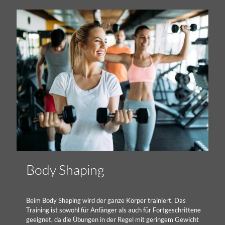
Body Shaping
Beim Body Shaping wird der ganze Körper trainiert. Das
Training ist sowohl für Anfänger als auch für Fortgeschrittene
geeignet, da die Übungen in der Regel mit geringem Gewicht