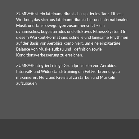
ZUMBA® ist ein lateinamerikanisch inspiriertes Tanz-Fitness
Workout, das sich aus lateinamerikanischer und internationaler
Musik und Tanzbewegungen zusammensetzt – ein
dynamisches, begeisterndes und effektives Fitness-System! In
diesem Workout-Format sind schnelle und langsame Rhythmen
auf der Basis von Aerobics kombiniert, um eine einzigartige
Balance von Muskelaufbau und –definition sowie
Konditionsverbesserung zu erreichen.
ZUMBA® integriert einige Grundprinzipien von Aerobics,
Intervall- und Widerstandstraining um Fettverbrennung zu
maximieren, Herz und Kreislauf zu stärken und Muskeln
aufzubauen.