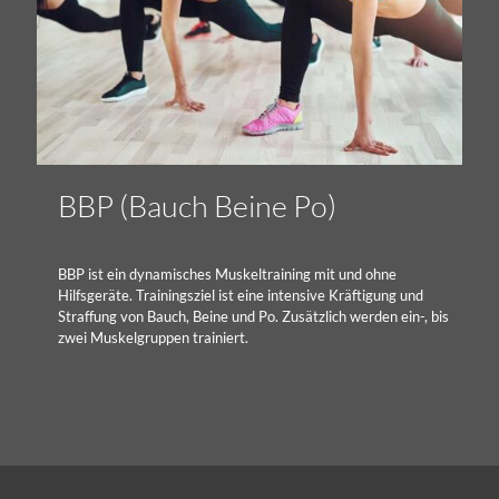
BBP (Bauch Beine Po)
BBP ist ein dynamisches Muskeltraining mit und ohne
Hilfsgeräte. Trainingsziel ist eine intensive Kräftigung und
Straffung von Bauch, Beine und Po. Zusätzlich werden ein-, bis
zwei Muskelgruppen trainiert.