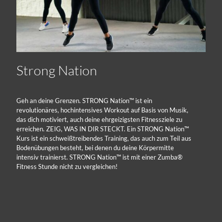
Strong Nation
Geh an deine Grenzen. STRONG Nation™ ist ein
revolutionäres, hochintensives Workout auf Basis von Musik,
das dich motiviert, auch deine ehrgeizigsten Fitnessziele zu
erreichen. ZEIG, WAS IN DIR STECKT. Ein STRONG Nation™
Kurs ist ein schweißtreibendes Training, das auch zum Teil aus
Bodenübungen besteht, bei denen du deine Körpermitte
intensiv trainierst. STRONG Nation™ ist mit einer Zumba®
Fitness Stunde nicht zu vergleichen!