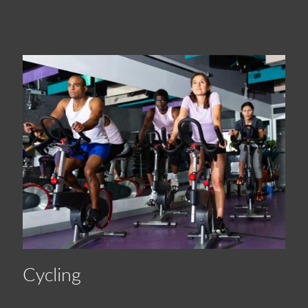
Cycling