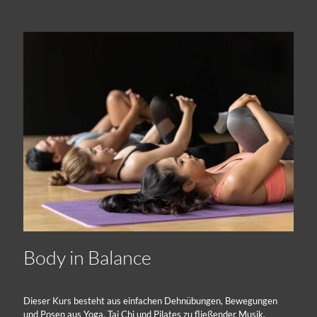
Body in Balance
Dieser Kurs besteht aus einfachen Dehnübungen, Bewegungen
und Posen aus Yoga, Tai Chi und Pilates zu fließender Musik.