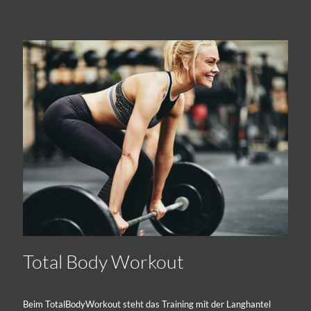
Total Body Workout
Beim TotalBodyWorkout steht das Training mit der Langhantel