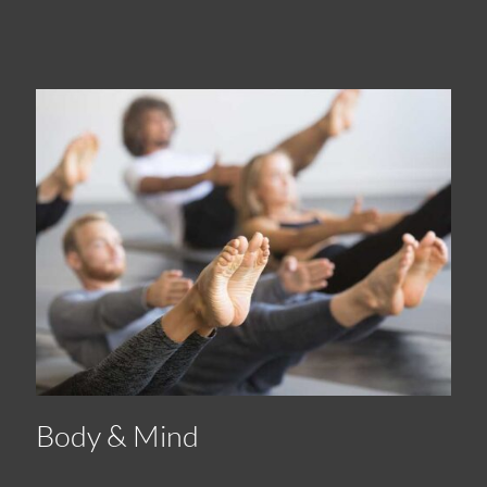
Body & Mind