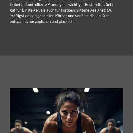
Dabei ist kontrollierte Atmung ein wichtiger Bestandteil. Sehr
gut für Einsteiger, als auch für Fortgeschrittene geeignet! Du
kräftigst deinen gesamten Körper und verlässt diesen Kurs
entspannt, ausgeglichen und glücklich.