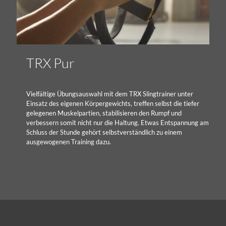
TRX Pur
Vielfältige Übungsauswahl mit dem TRX Slingtrainer unter
Einsatz des eigenen Körpergewichts, treffen selbst die tiefer
gelegenen Muskelpartien, stabilisieren den Rumpf und
verbessern somit nicht nur die Haltung. Etwas Entspannung am
Schluss der Stunde gehört selbstverständlich zu einem
ausgewogenen Training dazu.