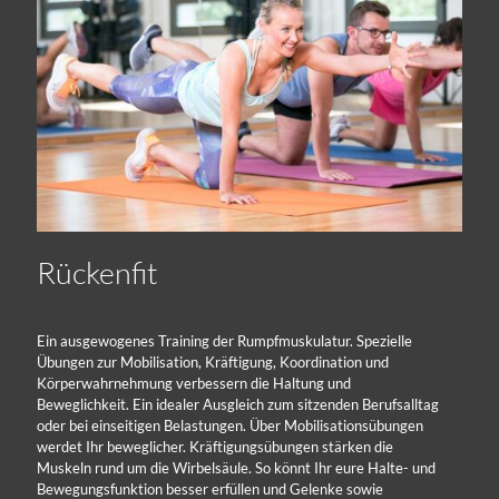
Rückenfit
Ein ausgewogenes Training der Rumpfmuskulatur. Spezielle
Übungen zur Mobilisation, Kräftigung, Koordination und
Körperwahrnehmung verbessern die Haltung und
Beweglichkeit. Ein idealer Ausgleich zum sitzenden Berufsalltag
oder bei einseitigen Belastungen. Über Mobilisationsübungen
werdet Ihr beweglicher. Kräftigungsübungen stärken die
Muskeln rund um die Wirbelsäule. So könnt Ihr eure Halte- und
Bewegungsfunktion besser erfüllen und Gelenke sowie