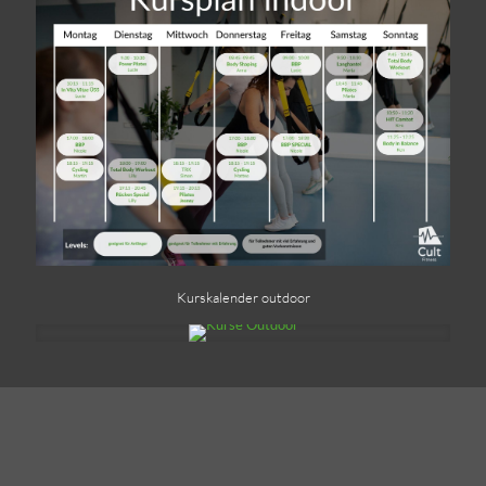
Kurskalender outdoor