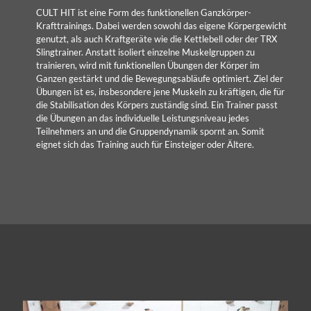
CULT HIT ist eine Form des funktionellen Ganzkörper-
Krafttrainings. Dabei werden sowohl das eigene Körpergewicht
genutzt, als auch Kraftgeräte wie die Kettlebell oder der TRX
Slingtrainer. Anstatt isoliert einzelne Muskelgruppen zu
trainieren, wird mit funktionellen Übungen der Körper im
Ganzen gestärkt und die Bewegungsabläufe optimiert. Ziel der
Übungen ist es, insbesondere jene Muskeln zu kräftigen, die für
die Stabilisation des Körpers zuständig sind. Ein Trainer passt
die Übungen an das individuelle Leistungsniveau jedes
Teilnehmers an und die Gruppendynamik spornt an. Somit
eignet sich das Training auch für Einsteiger oder Ältere.