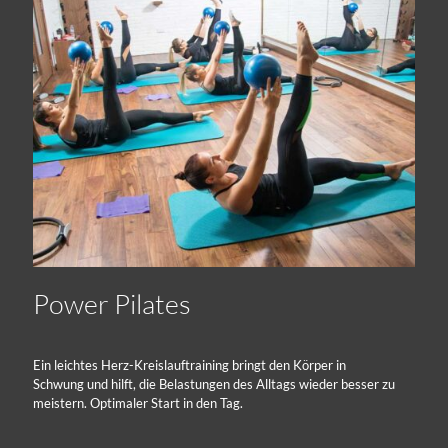
Power Pilates
Ein leichtes Herz-Kreislauftraining bringt den Körper in
Schwung und hilft, die Belastungen des Alltags wieder besser zu
meistern. Optimaler Start in den Tag.