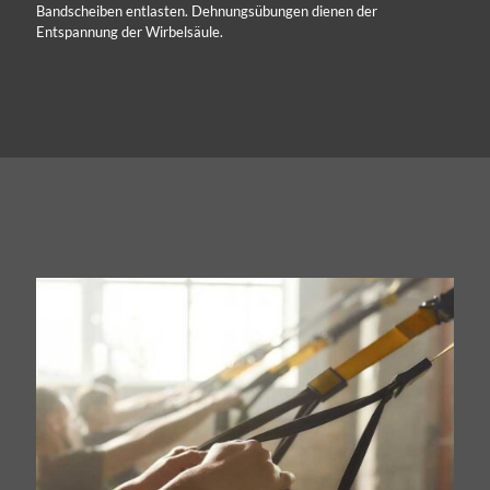
Bandscheiben entlasten. Dehnungsübungen dienen der
Entspannung der Wirbelsäule.