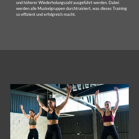
und höherer Wiederholungszahl ausgeführt werden. Dabei
werden alle Muskelgruppen durchtrainiert, was dieses Training
so effizient und erfolgreich macht.