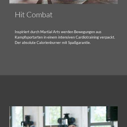
Hit Combat
Inspiriert durch Martial Arts werden Bewegungen aus
Kampfsportarten in einem intensiven Cardiotraining verpackt.
Der absolute Calorienburner mit Spaßgarantie.