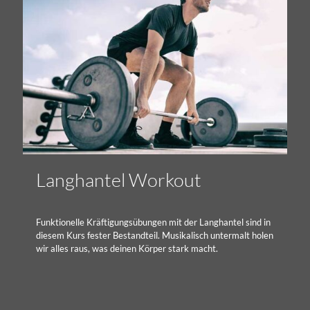
Langhantel Workout
Funktionelle Kräftigungsübungen mit der Langhantel sind in
diesem Kurs fester Bestandteil. Musikalisch untermalt holen
wir alles raus, was deinen Körper stark macht.