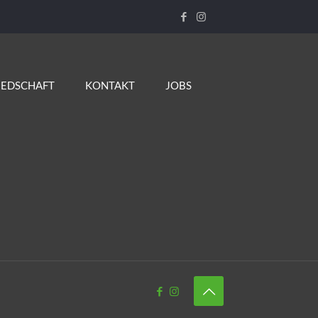
IEDSCHAFT
KONTAKT
JOBS