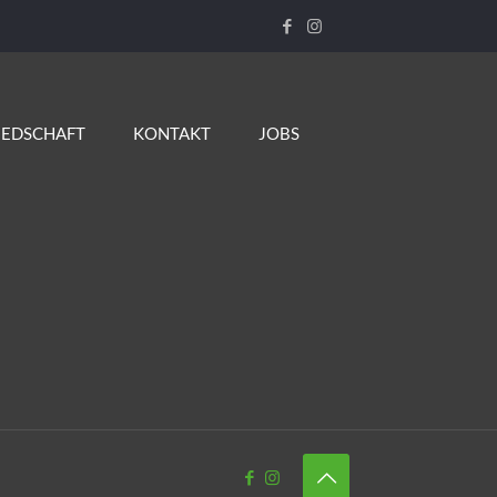
IEDSCHAFT
KONTAKT
JOBS