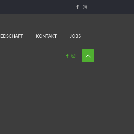
IEDSCHAFT
KONTAKT
JOBS